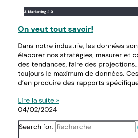
3. Marketing 4.0
On veut tout savoir!
Dans notre industrie, les données son
élaborer nos stratégies, mesurer et 
des tendances, faire des projections…
toujours le maximum de données. Ces
d’en produire des rapports spécifiqu
Lire la suite »
04/02/2024
Search for: