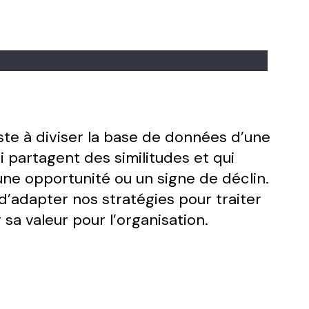
ste à diviser la base de données d’une
i partagent des similitudes et qui
ne opportunité ou un signe de déclin.
d’adapter nos stratégies pour traiter
sa valeur pour l’organisation.