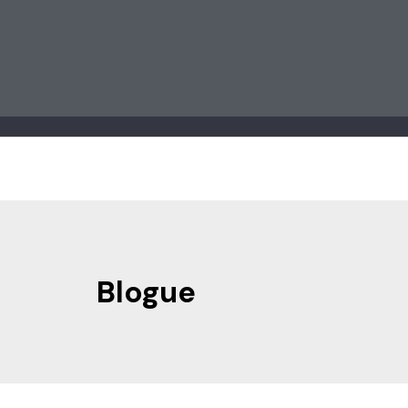
Blogue