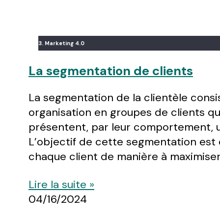
3. Marketing 4.0
La segmentation de clients
La segmentation de la clientèle consi
organisation en groupes de clients qu
présentent, par leur comportement, u
L’objectif de cette segmentation est 
chaque client de manière à maximiser 
Lire la suite »
04/16/2024