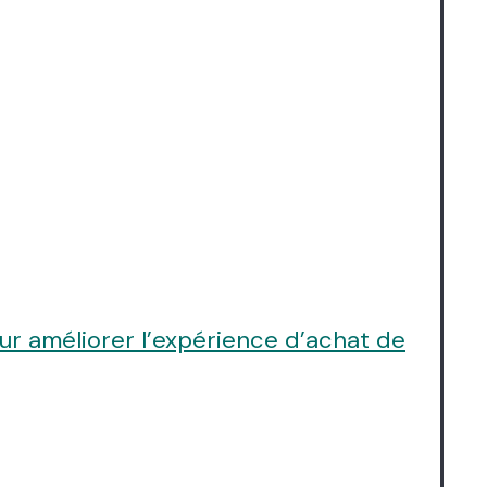
ur améliorer l’expérience d’achat de