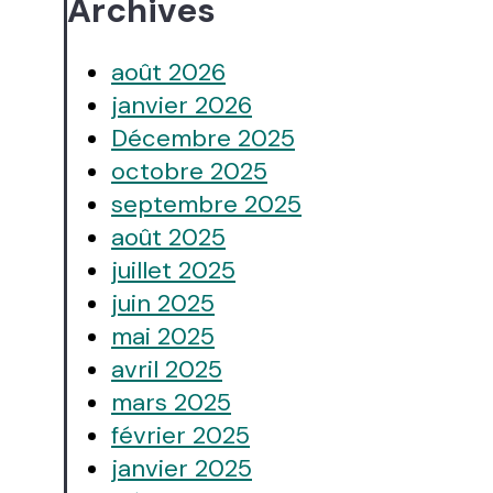
Archives
août 2026
janvier 2026
Décembre 2025
octobre 2025
septembre 2025
août 2025
juillet 2025
juin 2025
mai 2025
avril 2025
mars 2025
février 2025
janvier 2025