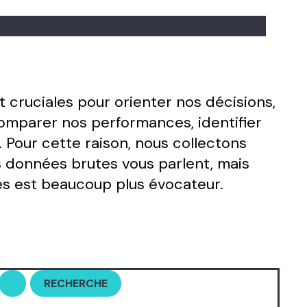
t cruciales pour orienter nos décisions,
comparer nos performances, identifier
 Pour cette raison, nous collectons
 données brutes vous parlent, mais
es est beaucoup plus évocateur.