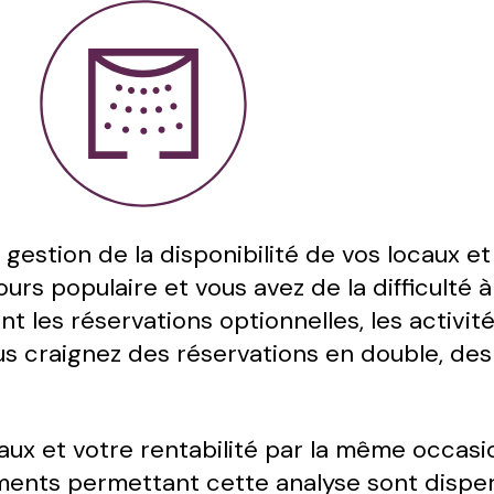
gestion de la disponibilité de vos locaux et
jours populaire et vous avez de la difficulté
 les réservations optionnelles, les activité
craignez des réservations en double, des c
caux et votre rentabilité par la même occas
ments permettant cette analyse sont disper