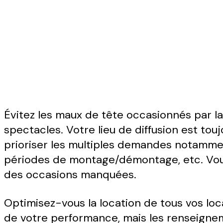
Évitez les maux de tête occasionnés par la 
spectacles. Votre lieu de diffusion est tou
prioriser les multiples demandes notamment
périodes de montage/démontage, etc. Vous 
des occasions manquées.
Optimisez-vous la location de tous vos lo
de votre performance, mais les renseigne