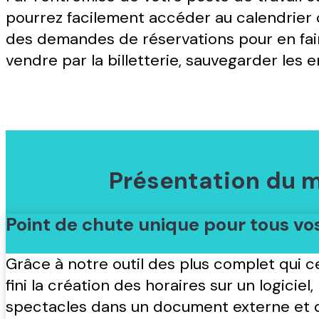
pourrez facilement accéder au calendrier c
des demandes de réservations pour en fai
vendre par la billetterie, sauvegarder les 
Présentation du 
Point de chute unique pour tous v
Grâce à notre outil des plus complet qui ce
fini la création des horaires sur un logiciel,
spectacles dans un document externe et 