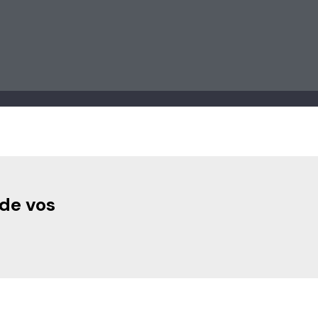
 de vos