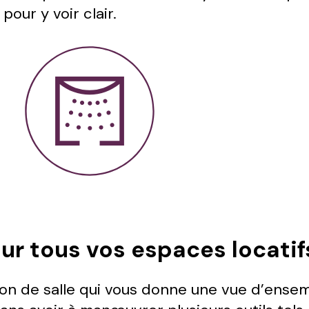
pour y voir clair.
our tous vos espaces locatif
on de salle qui vous donne une vue d’ensemb