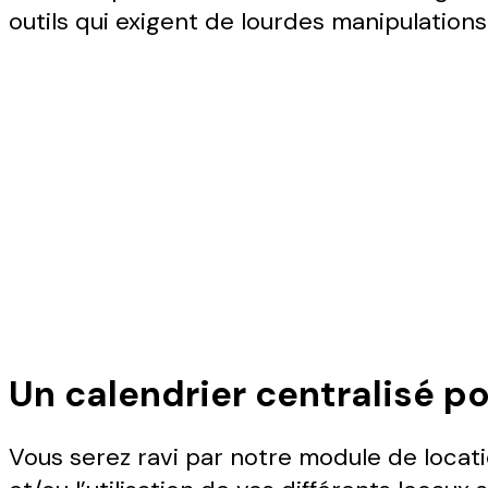
outils qui exigent de lourdes manipulations 
Un calendrier centralisé p
Vous serez ravi par notre module de locati