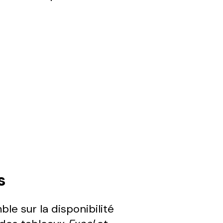
s
le sur la disponibilité